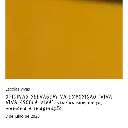
Escolas Vivas
OFICINAS SELVAGEM NA EXPOSIÇÃO “VIVA
VIVA ESCOLA VIVA”: visitas com corpo,
memória e imaginação
7 de julho de 2026