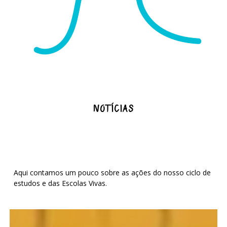
NOTÍCIAS
Aqui contamos um pouco sobre as ações do nosso ciclo de
estudos e das Escolas Vivas.