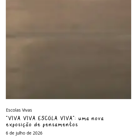
Escolas Vivas
“VIVA VIVA ESCOLA VIVA”: uma nova
exposição de pensamentos
6 de julho de 2026