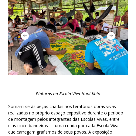
Pinturas na Escola Viva Huni Kuin
Somam-se às peças criadas nos territórios obras vivas
realizadas no próprio espaço expositivo durante o período
de montagem pelos integrantes das Escolas Vivas, entre
elas cinco bandeiras — uma criada por cada Escola Viva —
que carregam grafismos de seus povos. A exposição