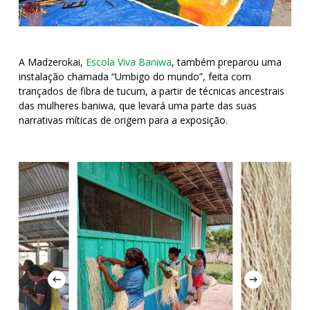
A Madzerokai,
Escola Viva Baniwa
, também preparou uma
instalação chamada “Umbigo do mundo”, feita com
trançados de fibra de tucum, a partir de técnicas ancestrais
das mulheres baniwa, que levará uma parte das suas
narrativas míticas de origem para a exposição.