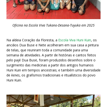
Oficina na Escola Viva Tukano-Desana-Tuyuka em 2025
Na aldeia Coração da Floresta, a
Escola Viva Huni Kuin
, os
anciãos Dua Buse e Nete acolheram em sua casa a pintura
de telas, que reuniram toda a comunidade para uma
semana de atividades. A partir de histórias e cantos feitos
pelo pajé Dua Busë, foram produzidos desenhos sobre o
surgimento das medicinas a partir dos antigos humanos
Huni Kuin em tempos ancestrais; e também uma diversidade
de
kenes
, os grafismos tradicionais e ritualísticos do povo
Huni Kuin.