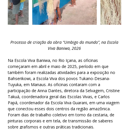
Processo de criação da obra “Umbigo do mundo”, na Escola
Viva Baniwa, 2026
Na Escola Viva Baniwa, no Rio Içana, as oficinas
começaram em abril e maio de 2025, período em que
também foram realizadas atividades para a exposição no
Bahserikowi, a Escola Viva dos povos Tukano-Desana-
Tuyuka, em Manaus. As oficinas contaram com a
participação de Anna Dantes, diretora da Selvagem, Cristine
Takuá, coordenadora geral das Escolas Vivas, e Carlos
Papá, coordenador da Escola Viva Guarani, em uma viagem
que conectou esses dois centros da região amazônica.
Foram dias de trabalho coletivo em torno da cestaria, de
pinturas corporais e em tela, de transmissão de saberes
sobre grafismos e outras práticas tradicionais.