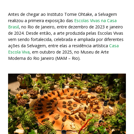
Antes de chegar ao Instituto Tomie Ohtake, a Selvagem
realizou a primeira exposição das
Escolas Vivas na Casa
Brasil
, no Rio de Janeiro, entre dezembro de 2023 e janeiro
de 2024. Desde então, a arte produzida pelas Escolas Vivas
vem sendo fortalecida, celebrada e ampliada por diferentes
ações da Selvagem, entre elas a residência artística
Casa
Escola Viva
, em outubro de 2025, no Museu de Arte
Moderna do Rio Janeiro (MAM – Rio).