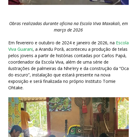
Obras realizadas durante oficina na Escola Viva Maxakali, em
março de 2026
Em fevereiro e outubro de 2024 e janeiro de 2026, na
Escola
Viva Guarani
, a Arandu Porã, aconteceu a produção de telas
pelos jovens a partir de histórias contadas por Carlos Papá,
coordenador da Escola Viva, além de uma série de
ilustrações de palmeiras da Nhe’ëry
e da construção da “Oca
do escuro”, instalação que estará presente na nova
exposição e será finalizada no próprio Instituto Tomie
Ohtake.