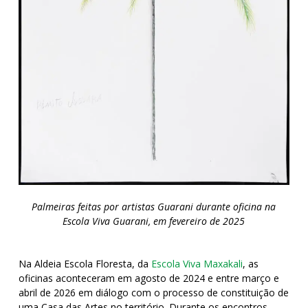
Palmeiras feitas por artistas Guarani durante oficina na
Escola Viva Guarani, em fevereiro de 2025
Na Aldeia Escola Floresta, da
Escola Viva Maxakali
, as
oficinas aconteceram em agosto de 2024 e entre março e
abril de 2026 em diálogo com o processo de constituição de
uma Casa das Artes no território. Durante os encontros,