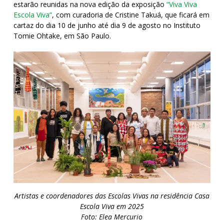
estarão reunidas na nova edição da exposição
“Viva Viva
Escola Viva”
, com curadoria de Cristine Takuá, que ficará em
cartaz do dia 10 de junho até dia 9 de agosto no Instituto
Tomie Ohtake, em São Paulo.
Artistas e coordenadores das Escolas Vivas na residência Casa
Escola Viva em 2025
Foto: Elea Mercurio