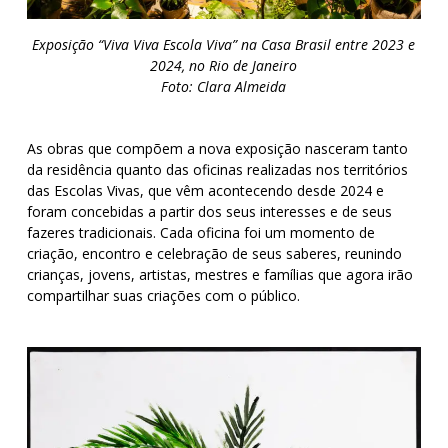
Exposição “Viva Viva Escola Viva” na Casa Brasil entre 2023 e
2024, no Rio de Janeiro
Foto: Clara Almeida
As obras que compõem a nova exposição nasceram tanto
da residência quanto das oficinas realizadas nos territórios
das Escolas Vivas, que vêm acontecendo desde 2024 e
foram concebidas a partir dos seus interesses e de seus
fazeres tradicionais. C
ada oficina foi um momento de
criação, encontro e celebração de seus saberes, reunindo
crianças, jovens, artistas, mestres e famílias que agora irão
compartilhar suas criações com o público.