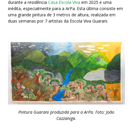
durante a residência
Casa Escola Viva
em 2025 e uma
inédita, especialmente para a ArPa. Esta última consiste em
uma grande pintura de 3 metros de altura, realizada em
duas semanas por 7 artistas da Escola Viva Guarani.
Pintura Guarani produzida para a ArPa. Foto: João
Cazzaniga.