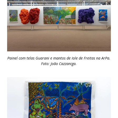
Painel com telas Guarani e mantos de Iole de Freitas na ArPa.
Foto: João Cazzaniga.