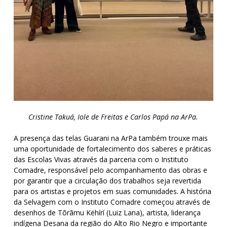
Cristine Takuá, Iole de Freitas e Carlos Papá na ArPa.
A presença das telas Guarani na ArPa também trouxe mais
uma oportunidade de fortalecimento dos saberes e práticas
das Escolas Vivas através da parceria com o Instituto
Comadre, responsável pelo acompanhamento das obras e
por garantir que a circulação dos trabalhos seja revertida
para os artistas e projetos em suas comunidades. A história
da Selvagem com o Instituto Comadre começou através de
desenhos de Tõrãmu Këhírí (Luiz Lana), artista, liderança
indígena Desana da região do Alto Rio Negro e importante