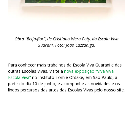
Obra “Beija-flor”, de Cristiano Wera Poty, da Escola Viva
Guarani. Foto: João Cazzaniga.
Para conhecer mais trabalhos da Escola Viva Guarani e das
outras Escolas Vivas, visite a
nova exposição “Viva Viva
Escola Viva”
no Instituto Tomie Ohtake, em São Paulo, a
partir do dia 10 de junho, e acompanhe as novidades e os
lindos percursos das artes das Escolas Vivas pelo nosso site.