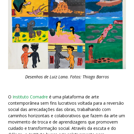
Desenhos de Luiz Lana. Fotos: Thiago Barros
O
Instituto Comadre
é uma plataforma de arte
contemporânea sem fins lucrativos voltada para a reversão
social das arrecadações das obras, trabalhando com
caminhos horizontais e colaborativos que fazem da arte um
movimento de troca e de aprendizagens que promovem
cuidado e transformação social. Através da escuta e do