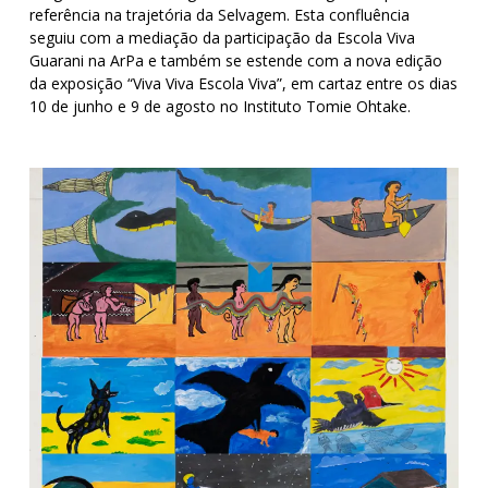
referência na trajetória da Selvagem. Esta confluência
seguiu com a mediação da participação da Escola Viva
Guarani na ArPa e também se estende com a nova edição
da exposição “Viva Viva Escola Viva”, em cartaz entre os dias
10 de junho e 9 de agosto no Instituto Tomie Ohtake.