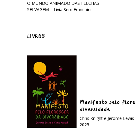
O MUNDO ANIMADO DAS FLECHAS
SELVAGEM – Lívia Serri Francoio
LIVROS
Manifesto pelo flor
diversidade
Chris Knight e Jerome Lewis
2025