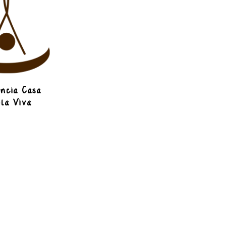
ncia Casa
la Viva