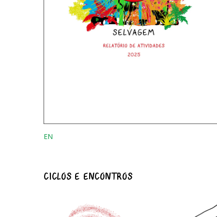
EN
CICLOS E ENCONTROS