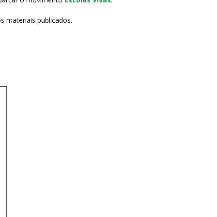
 materiais publicados.