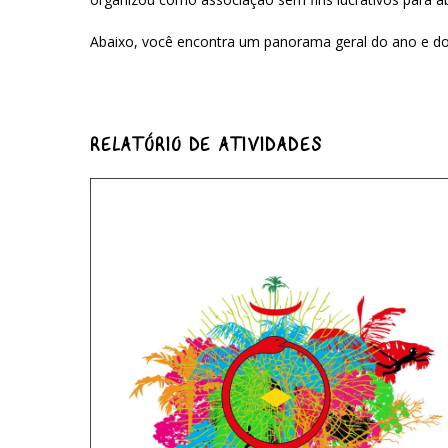
Abaixo, você encontra um panorama geral do ano e dos
RELATÓRIO DE ATIVIDADES