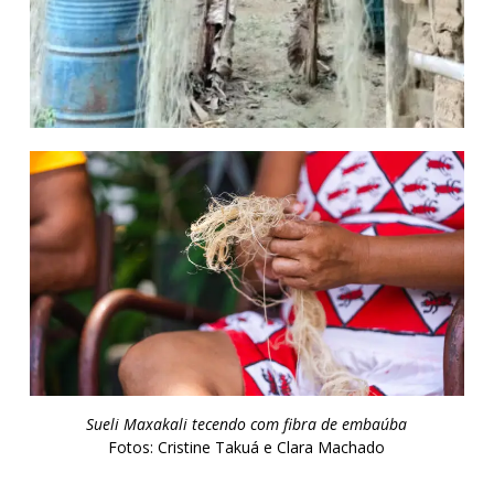
Sueli Maxakali tecendo com fibra de embaúba
Fotos: Cristine Takuá e Clara Machado