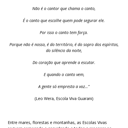
Não é o cantor que chama o canto,
É o canto que escolhe quem pode segurar ele.
Por isso o canto tem força.
Porque não é nosso, é do território, é do sopro dos espíritos,
do silêncio da noite,
Do coração que aprende a escutar.
E quando o canto vem,
A gente só empresta a voz…”
(Leo Wera, Escola Viva Guarani)
Entre mares, florestas e montanhas, as Escolas Vivas