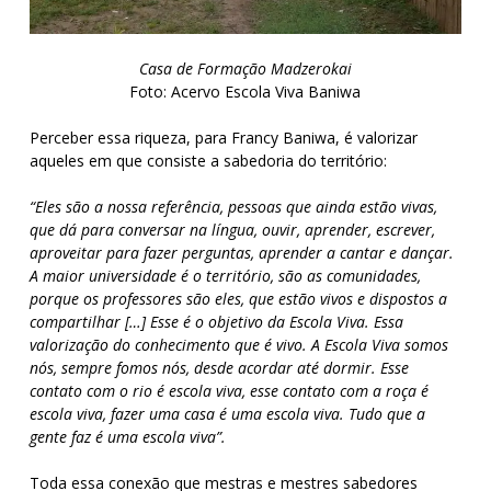
Casa de Formação Madzerokai
Foto: Acervo Escola Viva Baniwa
Perceber essa riqueza, para Francy Baniwa, é valorizar
aqueles em que consiste a sabedoria do território:
“Eles são a nossa referência, pessoas que ainda estão vivas,
que dá para conversar na língua, ouvir, aprender, escrever,
aproveitar para fazer perguntas, aprender a cantar e dançar.
A maior universidade é o território, são as comunidades,
porque os professores são eles, que estão vivos e dispostos a
compartilhar […] Esse é o objetivo da Escola Viva. Essa
valorização do conhecimento que é vivo. A Escola Viva somos
nós, sempre fomos nós, desde acordar até dormir. Esse
contato com o rio é escola viva, esse contato com a roça é
escola viva, fazer uma casa é uma escola viva. Tudo que a
gente faz é uma escola viva”.
Toda essa conexão que mestras e mestres sabedores