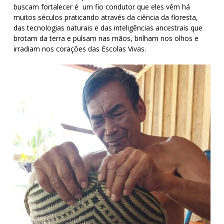
buscam fortalecer é um fio condutor que eles vêm há
muitos séculos praticando através da ciência da floresta,
das tecnologias naturais e das inteligências ancestrais que
brotam da terra e pulsam nas mãos, brilham nos olhos e
irradiam nos corações das Escolas Vivas.