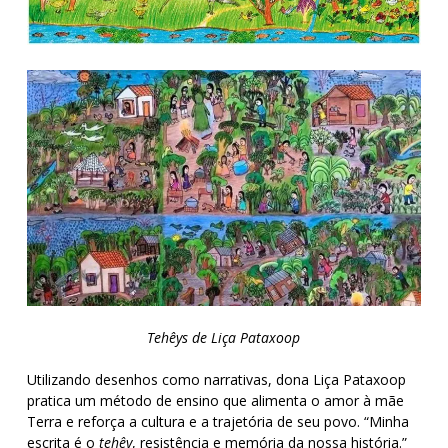
Tehêys de Liça Pataxoop
Utilizando desenhos como narrativas, dona Liça Pataxoop
pratica um método de ensino que alimenta o amor à mãe
Terra e reforça a cultura e a trajetória de seu povo. “Minha
escrita é o
tehêy
, resistência e memória da nossa história.”