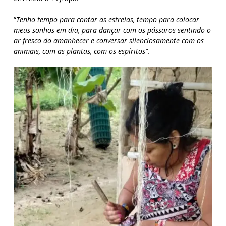
“
Tenho tempo para contar as estrelas, tempo para colocar
meus sonhos em dia, para dançar com os pássaros sentindo o
ar fresco do amanhecer e conversar silenciosamente com os
animais, com as plantas, com os espíritos”.