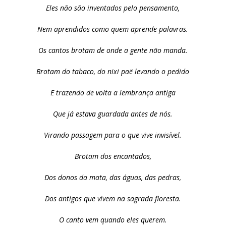
Eles não são inventados pelo pensamento,
Nem aprendidos como quem aprende palavras.
Os cantos brotam de onde a gente não manda.
Brotam do tabaco, do nixi paë levando o pedido
E trazendo de volta a lembrança antiga
Que já estava guardada antes de nós.
Virando passagem para o que vive invisível.
Brotam dos encantados,
Dos donos da mata, das águas, das pedras,
Dos antigos que vivem na sagrada floresta.
O canto vem quando eles querem.