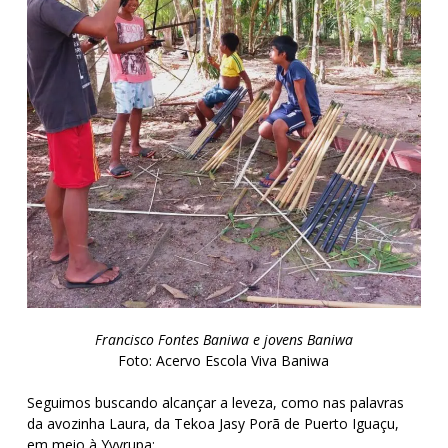
Francisco Fontes Baniwa e jovens Baniwa
Foto: Acervo Escola Viva Baniwa
Seguimos buscando alcançar a leveza, como nas palavras
da avozinha Laura, da Tekoa Jasy Porã de Puerto Iguaçu,
em meio à Yvyrupa: