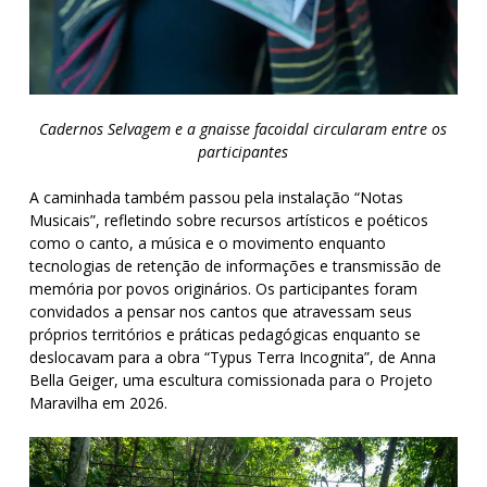
Cadernos Selvagem e a gnaisse facoidal circularam entre os
participantes
A caminhada também passou pela instalação “Notas
Musicais”, refletindo sobre recursos artísticos e poéticos
como o canto, a música e o movimento enquanto
tecnologias de retenção de informações e transmissão de
memória por povos originários. Os participantes foram
convidados a pensar nos cantos que atravessam seus
próprios territórios e práticas pedagógicas enquanto se
deslocavam para a obra “Typus Terra Incognita”, de Anna
Bella Geiger, uma escultura comissionada para o Projeto
Maravilha em 2026.