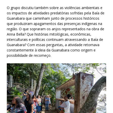
O grupo discutiu também sobre as violências ambientais e
os impactos de atividades predatórias sofridas pela Baía de
Guanabara que caminham junto de processos históricos
que produziram apagamentos das presenças indígenas na
região. O que sopraram os anjos representados na obra de
Anna Bella? Que histórias mitológicas, econômicas,
interculturais e políticas continuam atravessando a Baía de
Guanabara? Com essas perguntas, a atividade retornava
constantemente à ideia da Guanabara como origem e
possibilidade de recomeço.