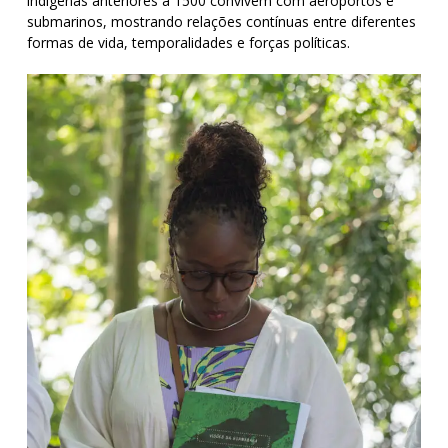
indígenas anteriores a 1500 convivem com aeroportos e
submarinos, mostrando relações contínuas entre diferentes
formas de vida, temporalidades e forças políticas.