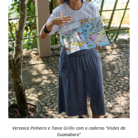
Veronica Pinheiro e Tania Grillo com o caderno “Visões da
Guanabara”