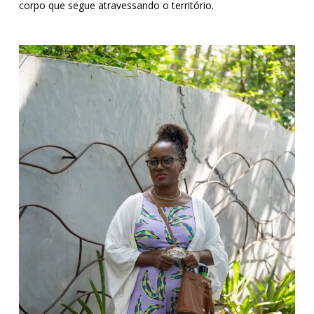
corpo que segue atravessando o território.