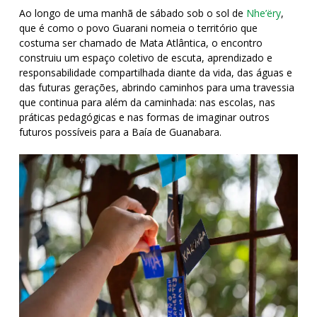
Ao longo de uma manhã de sábado sob o sol de
Nhe’ëry
,
que é
como o povo Guarani nomeia o território que
costuma ser chamado de Mata Atlântica
, o encontro
construiu um espaço coletivo de escuta, aprendizado e
responsabilidade compartilhada diante da vida, das águas e
das futuras gerações, abrindo caminhos para uma travessia
que continua para além da caminhada: nas escolas, nas
práticas pedagógicas e nas formas de imaginar outros
futuros possíveis para a Baía de Guanabara.