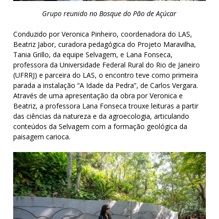
Grupo reunido no Bosque do Pão de Açúcar
Conduzido por Veronica Pinheiro, coordenadora do LAS,
Beatriz Jabor, curadora pedagógica do Projeto Maravilha,
Tania Grillo, da equipe Selvagem, e Lana Fonseca,
professora da Universidade Federal Rural do Rio de Janeiro
(UFRRJ) e parceira do LAS, o encontro teve como primeira
parada a instalação “A Idade da Pedra”, de Carlos Vergara.
Através de uma apresentação da obra por Veronica e
Beatriz, a professora Lana Fonseca trouxe leituras a partir
das ciências da natureza e da agroecologia, articulando
conteúdos da Selvagem com a formação geológica da
paisagem carioca.