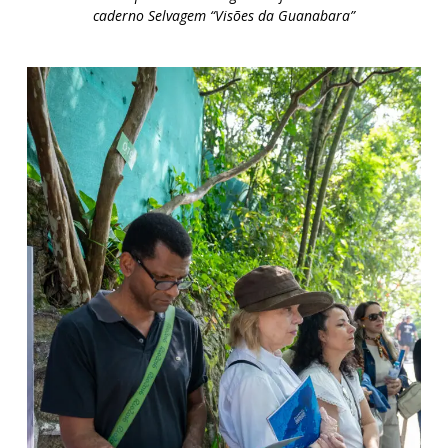
caderno Selvagem “Visões da Guanabara”