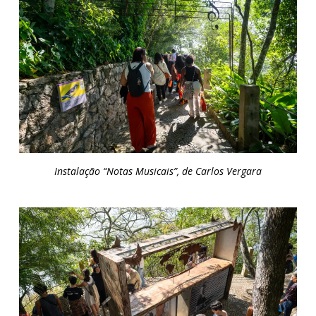
Instalação “Notas Musicais”, de Carlos Vergara