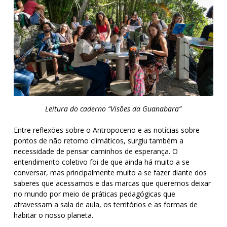
Leitura do caderno “Visões da Guanabara”
Entre reflexões sobre o Antropoceno e as notícias sobre
pontos de não retorno climáticos, surgiu também a
necessidade de pensar caminhos de esperança. O
entendimento coletivo foi de que ainda há muito a se
conversar, mas principalmente muito a se fazer diante dos
saberes que acessamos e das marcas que queremos deixar
no mundo por meio de práticas pedagógicas que
atravessam a sala de aula, os territórios e as formas de
habitar o nosso planeta.