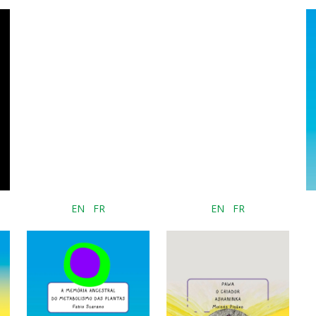
EN
FR
EN
FR