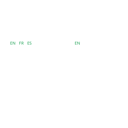
EN
FR
ES
EN