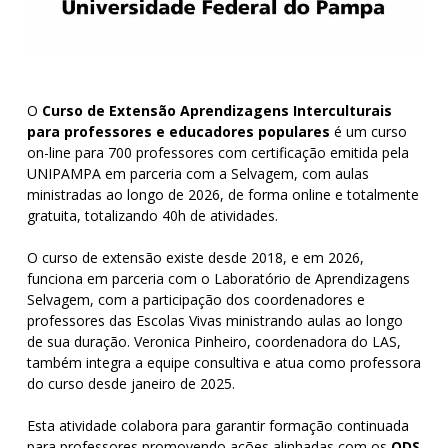
O
Curso de Extensão Aprendizagens Interculturais
para professores e educadores populares
é um curso
on-line para 700 professores com certificação emitida pela
UNIPAMPA em parceria com a Selvagem, com aulas
ministradas ao longo de 2026, de forma online e totalmente
gratuita, totalizando 40h de atividades.
O curso de extensão existe desde 2018, e em 2026,
funciona em parceria com o Laboratório de Aprendizagens
Selvagem, com a participação dos coordenadores e
professores das Escolas Vivas ministrando aulas ao longo
de sua duração. Veronica Pinheiro, coordenadora do LAS,
também integra a equipe consultiva e atua como professora
do curso desde janeiro de 2025.
Esta atividade colabora para garantir formação continuada
para professores promovendo ações alinhadas com os
ODS