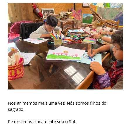
Nos animemos mais uma vez. Nós somos filhos do
sagrado.
Re existimos diariamente sob o Sol.