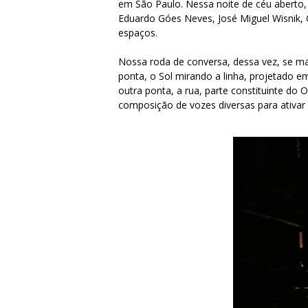
em São Paulo. Nessa noite de céu aberto, 
Eduardo Góes Neves, José Miguel Wisnik, C
espaços.
Nossa roda de conversa, dessa vez, se ma
ponta, o Sol mirando a linha, projetado e
outra ponta, a rua, parte constituinte do
composição de vozes diversas para ativar 