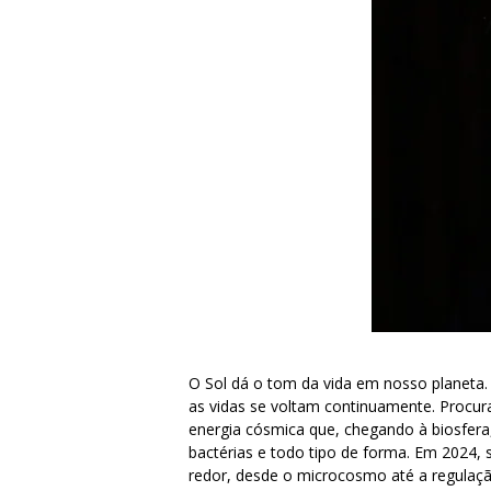
O Sol dá o tom da vida em nosso planeta. 
as vidas se voltam continuamente. Procur
energia cósmica que, chegando à biosfera
bactérias e todo tipo de forma. Em 2024,
redor, desde o microcosmo até a regulação