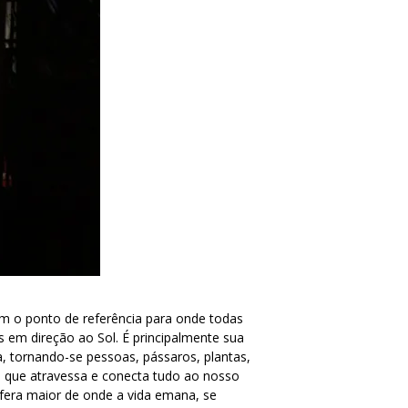
ém o ponto de referência para onde todas
em direção ao Sol. É principalmente sua
, tornando-se pessoas, pássaros, plantas,
a que atravessa e conecta tudo ao nosso
sfera maior de onde a vida emana, se