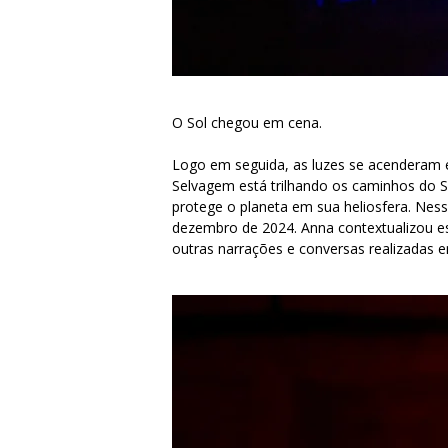
O Sol chegou em cena.
Logo em seguida, as luzes se acenderam 
Selvagem está trilhando os caminhos do So
protege o planeta em sua heliosfera. Ness
dezembro de 2024. Anna contextualizou e
outras narrações e conversas realizadas 