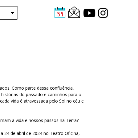
ecados. Como parte dessa confluência,
histórias do passado e caminhos para o
 cada vida é atravessada pelo Sol no céu e
rmam a vida e nossos passos na Terra?
24 de abril de 2024 no Teatro Oficina,