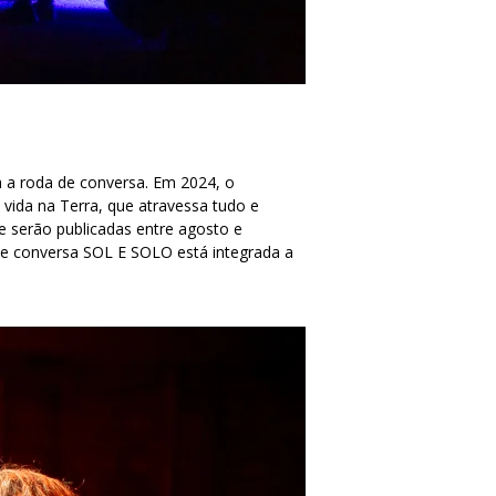
 a roda de conversa. Em 2024, o
vida na Terra, que atravessa tudo e
e serão publicadas entre agosto e
e conversa SOL E SOLO está integrada a