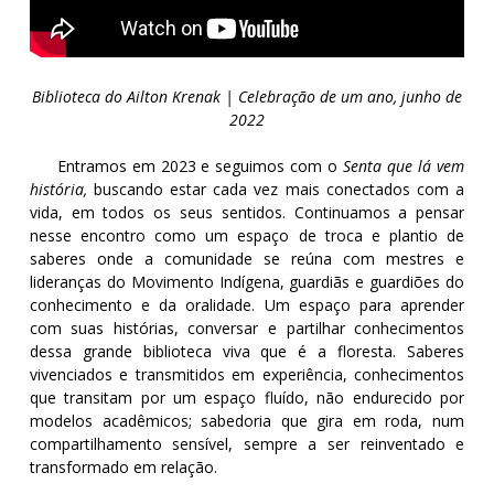
Biblioteca do Ailton Krenak | Celebração de um ano, junho de
2022
Entramos em 2023 e seguimos com o
Senta que lá vem
história
,
buscando estar cada vez mais conectados com a
vida, em todos os seus sentidos. Continuamos a pensar
nesse encontro como um espaço de troca e plantio de
saberes onde a comunidade se reúna com mestres e
lideranças do Movimento Indígena, guardiãs e guardiões do
conhecimento e da oralidade. Um espaço para aprender
com suas histórias, conversar e partilhar conhecimentos
dessa grande biblioteca viva que é a floresta. Saberes
vivenciados e transmitidos em experiência, conhecimentos
que transitam por um espaço fluído, não endurecido por
modelos acadêmicos; sabedoria que gira em roda, num
compartilhamento sensível, sempre a ser reinventado e
transformado em relação.