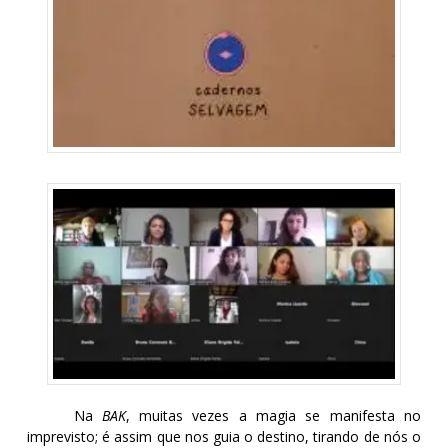
Na
BAK
, muitas vezes a magia se manifesta no
imprevisto; é assim que nos guia o destino, tirando de nós o