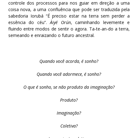
controle dos processos para nos guiar em direção a uma
coisa nova, a uma confluência que pode ser traduzida pela
sabedoria Iorubá “É preciso estar na terra sem perder a
essência do céu”.
Àiyé Orún
, caminhando levemente e
fluindo entre modos de sentir o agora. Ta-te-an-do a terra,
semeando e enraizando o futuro ancestral.
Quando você acorda, é sonho?
Quando você adormece, é sonho?
O que é sonho, se não produto da imaginação?
Produto?
Imaginação?
Coletiva?