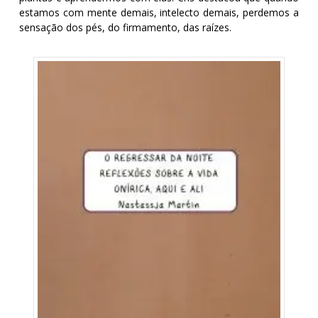
estamos com mente demais, intelecto demais, perdemos a
sensação dos pés, do firmamento, das raízes.