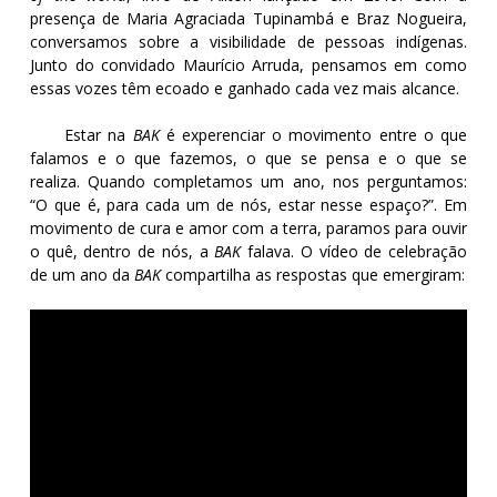
presença de Maria Agraciada Tupinambá e Braz Nogueira,
conversamos sobre a visibilidade de pessoas indígenas.
Junto do convidado Maurício Arruda, pensamos em como
essas vozes têm ecoado e ganhado cada vez mais alcance.
Estar na
BAK
é experenciar o movimento entre o que
falamos e o que fazemos, o que se pensa e o que se
realiza. Quando completamos um ano, nos perguntamos:
“O que é, para cada um de nós, estar nesse espaço?”. Em
movimento de cura e amor com a terra, paramos para ouvir
o quê, dentro de nós, a
BAK
falava. O vídeo de celebração
de um ano da
BAK
compartilha as respostas que emergiram: