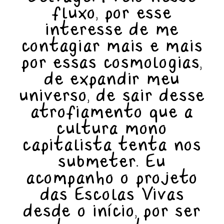
fluxo, por esse
interesse de me
contagiar mais e mais
por essas cosmologias,
de expandir meu
universo, de sair desse
atrofiamento que a
cultura mono
capitalista tenta nos
submeter. Eu
acompanho o projeto
das Escolas Vivas
desde o início, por ser