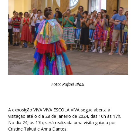
Foto: Rafael Blasi
A exposição VIVA VIVA ESCOLA VIVA segue aberta à
visitação até o dia 28 de janeiro de 2024, das 10h às 17h.
No dia 24, às 17h, será realizada uma visita guiada por
Cristine Takuá e Anna Dantes.