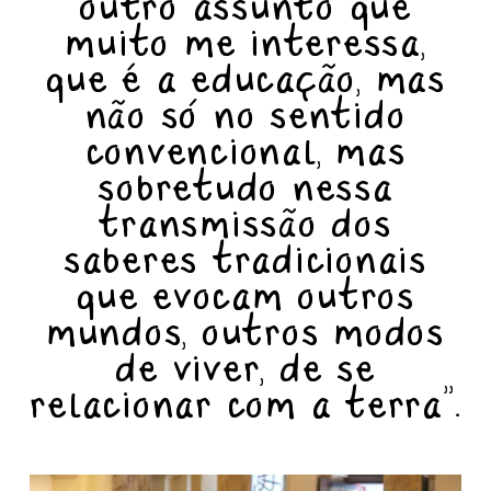
outro assunto que
muito me interessa,
que é a educação, mas
não só no sentido
convencional, mas
sobretudo nessa
transmissão dos
saberes tradicionais
que evocam outros
mundos, outros modos
de viver, de se
relacionar com a terra”.