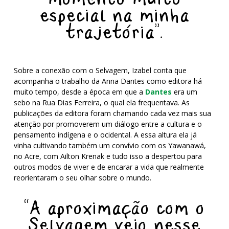
especial na minha
trajetória”.
Sobre a conexão com o Selvagem, Izabel conta que
acompanha o trabalho da Anna Dantes como editora há
muito tempo, desde a época em que a
Dantes
era um
sebo na Rua Dias Ferreira, o qual ela frequentava. As
publicações da editora foram chamando cada vez mais sua
atenção por promoverem um diálogo entre a cultura e o
pensamento indígena e o ocidental. A essa altura ela já
vinha cultivando também um convívio com os Yawanawá,
no Acre, com Ailton Krenak e tudo isso a despertou para
outros modos de viver e de encarar a vida que realmente
reorientaram o seu olhar sobre o mundo.
“A aproximação com o
Selvagem veio nesse