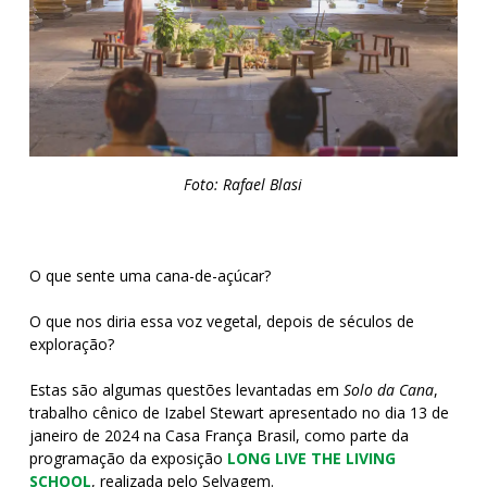
Foto: Rafael Blasi
O que sente uma cana-de-açúcar?
O que nos diria essa voz vegetal, depois de séculos de
exploração?
Estas são algumas questões levantadas em
Solo da Cana
,
trabalho cênico de Izabel Stewart apresentado no dia 13 de
janeiro de 2024 na Casa França Brasil, como parte da
programação da exposição
LONG LIVE THE LIVING
SCHOOL
, realizada pelo Selvagem.