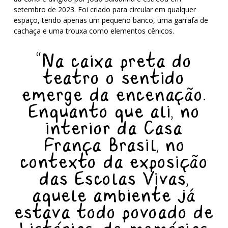
setembro de 2023. Foi criado para circular em qualquer
espaço, tendo apenas um pequeno banco, uma garrafa de
cachaça e uma trouxa como elementos cênicos.
“Na caixa preta do
teatro o sentido
emerge da encenação.
Enquanto que ali, no
interior da Casa
França Brasil, no
contexto da exposição
das Escolas Vivas,
aquele ambiente já
estava todo povoado de