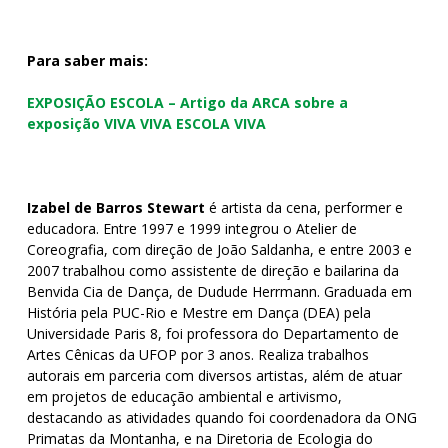
Para saber mais:
EXPOSIÇÃO ESCOLA – Artigo da ARCA sobre a
exposição VIVA VIVA ESCOLA VIVA
Izabel de Barros Stewart
é artista da cena, performer e
educadora. Entre 1997 e 1999 integrou o Atelier de
Coreografia, com direção de João Saldanha, e entre 2003 e
2007 trabalhou como assistente de direção e bailarina da
Benvida Cia de Dança, de Dudude Herrmann. Graduada em
História pela PUC-Rio e Mestre em Dança (DEA) pela
Universidade Paris 8, foi professora do Departamento de
Artes Cênicas da UFOP por 3 anos. Realiza trabalhos
autorais em parceria com diversos artistas, além de atuar
em projetos de educação ambiental e artivismo,
destacando as atividades quando foi coordenadora da ONG
Primatas da Montanha, e na Diretoria de Ecologia do