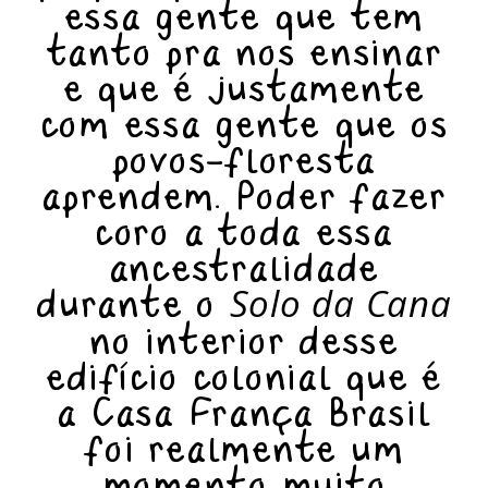
essa gente que tem
tanto pra nos ensinar
e que é justamente
com essa gente que os
povos-floresta
aprendem. Poder fazer
coro a toda essa
ancestralidade
durante o
Solo da Cana
no interior desse
edifício colonial que é
a Casa França Brasil
foi realmente um
momento muito