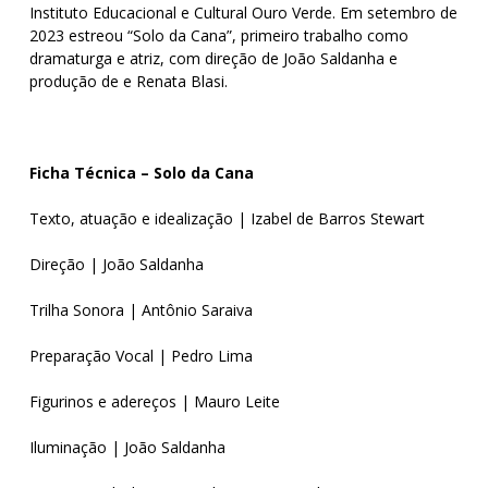
Instituto Educacional e Cultural Ouro Verde. Em setembro de
2023 estreou “Solo da Cana”, primeiro trabalho como
dramaturga e atriz, com direção de João Saldanha e
produção de e Renata Blasi.
Ficha Técnica – Solo da Cana
Texto, atuação e idealização | Izabel de Barros Stewart
Direção | João Saldanha
Trilha Sonora | Antônio Saraiva
Preparação Vocal | Pedro Lima
Figurinos e adereços | Mauro Leite
Iluminação | João Saldanha