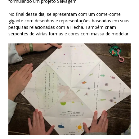
formulando um projeto Selvagem.
No final desse dia, se apresentam com um come-come
gigante com desenhos e representações baseadas em suas
pesquisas relacionadas com a Flecha. Também criam
serpentes de várias formas e cores com massa de modelar.