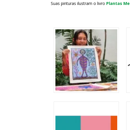
Suas pinturas ilustram o livro
Plantas Me