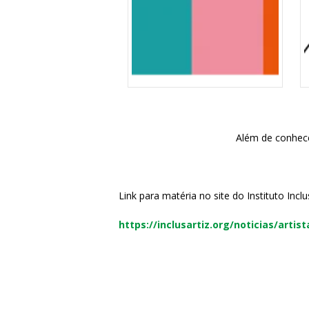
Além de conhece
Link para matéria no site do Instituto Inclus
https://inclusartiz.org/noticias/arti