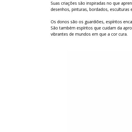
Suas criações são inspiradas no que apren
desenhos, pinturas, bordados, esculturas 
Os donos são os guardiões, espíritos enc
São também espíritos que cuidam da apro
vibrantes de mundos em que a cor cura.