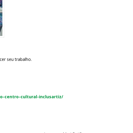
er seu trabalho.
o-centro-cultural-inclusartiz/