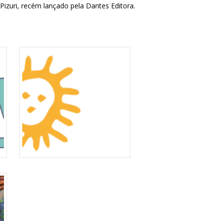
Pizuri, recém lançado pela Dantes Editora.