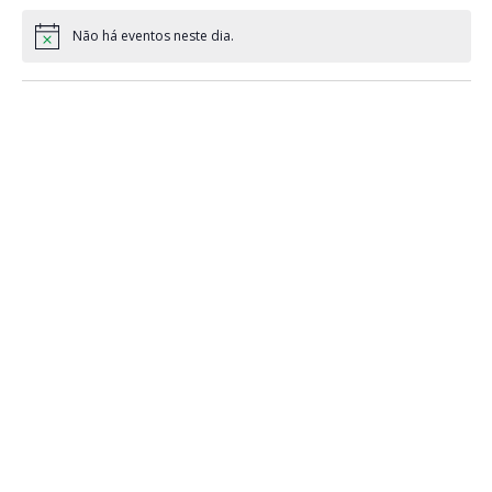
Não há eventos neste dia.
Notice