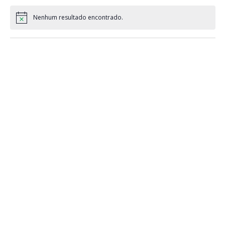
Nenhum resultado encontrado.
Notice