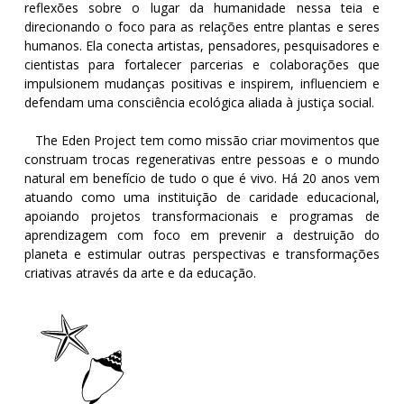
reflexões sobre o lugar da humanidade nessa teia e
direcionando o foco para as relações entre plantas e seres
humanos. Ela conecta artistas, pensadores, pesquisadores e
cientistas para fortalecer parcerias e colaborações que
impulsionem mudanças positivas e inspirem, influenciem e
defendam uma consciência ecológica aliada à justiça social.
The Eden Project tem como missão criar movimentos que
construam trocas regenerativas entre pessoas e o mundo
natural em benefício de tudo o que é vivo. Há 20 anos vem
atuando como uma instituição de caridade educacional,
apoiando projetos transformacionais e programas de
aprendizagem com foco em prevenir a destruição do
planeta e estimular outras perspectivas e transformações
criativas através da arte e da educação.