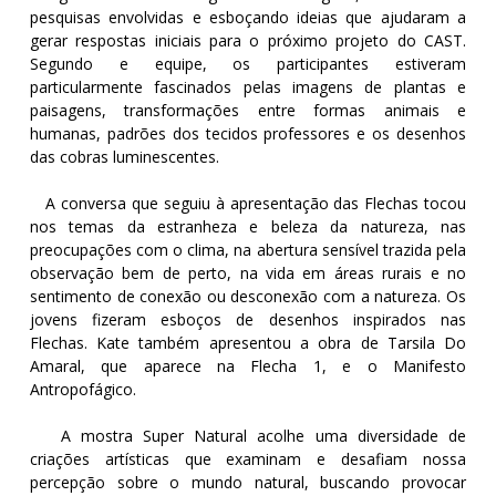
pesquisas envolvidas e esboçando ideias que ajudaram a
gerar respostas iniciais para o próximo projeto do CAST.
Segundo e equipe, os participantes estiveram
particularmente fascinados pelas imagens de plantas e
paisagens, transformações entre formas animais e
humanas, padrões dos tecidos professores e os desenhos
das cobras luminescentes.
A conversa que seguiu à apresentação das Flechas tocou
nos temas da estranheza e beleza da natureza, nas
preocupações com o clima, na abertura sensível trazida pela
observação bem de perto, na vida em áreas rurais e no
sentimento de conexão ou desconexão com a natureza. Os
jovens fizeram esboços de desenhos inspirados nas
Flechas. Kate também apresentou a obra de Tarsila Do
Amaral, que aparece na Flecha 1, e o Manifesto
Antropofágico.
A mostra Super Natural acolhe uma diversidade de
criações artísticas que examinam e desafiam nossa
percepção sobre o mundo natural, buscando provocar