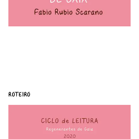
ROTEIRO