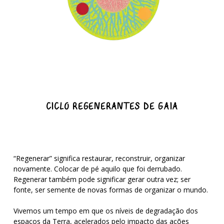
CICLO REGENERANTES DE GAIA
“Regenerar” significa restaurar, reconstruir, organizar
novamente. Colocar de pé aquilo que foi derrubado.
Regenerar também pode significar gerar outra vez; ser
fonte, ser semente de novas formas de organizar o mundo.
Vivemos um tempo em que os níveis de degradação dos
espaços da Terra, acelerados pelo impacto das ações