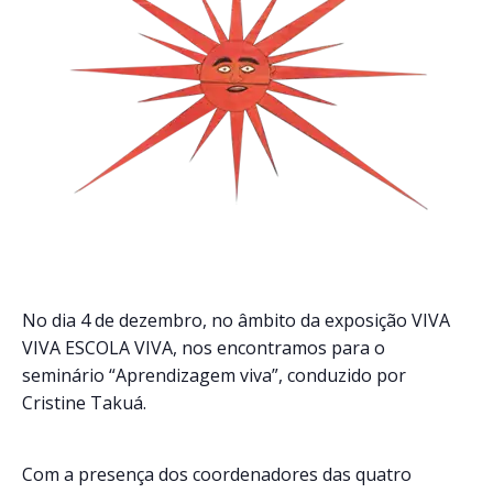
No dia 4 de dezembro, no âmbito da exposição VIVA
VIVA ESCOLA VIVA, nos encontramos para o
seminário “Aprendizagem viva”, conduzido por
Cristine Takuá.
Com a presença dos coordenadores das quatro