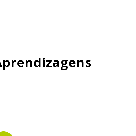
Aprendizagens