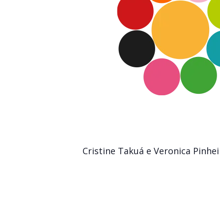
Cristine Takuá e Veronica Pinhe