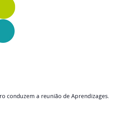
iro conduzem a reunião de Aprendizages.