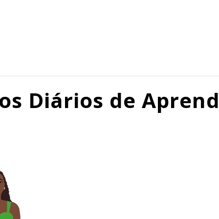
os Diários de Apren