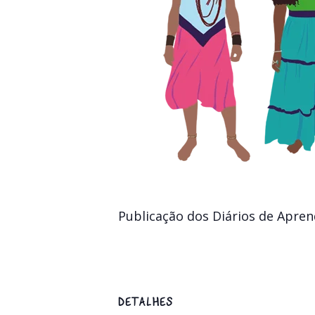
Publicação dos Diários de Apren
DETALHES