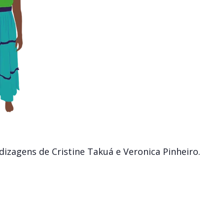
dizagens de Cristine Takuá e Veronica Pinheiro.