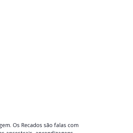
gem. Os Recados são falas com