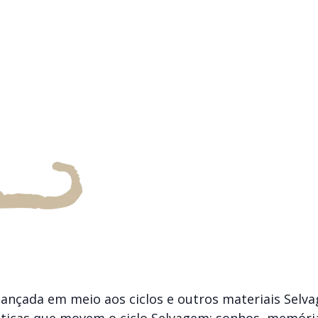
nçada em meio aos ciclos e outros materiais Selva