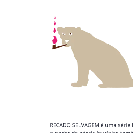
RECADO SELVAGEM é uma série la