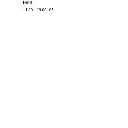
Hora:
11:00 - 19:00
-03