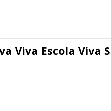
va Viva Escola Viva 