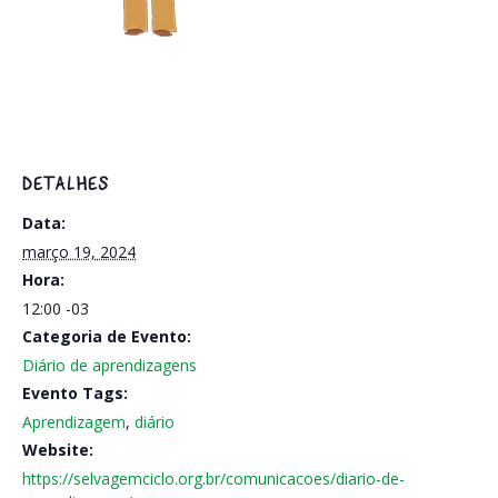
DETALHES
Data:
março 19, 2024
Hora:
12:00
-03
Categoria de Evento:
Diário de aprendizagens
Evento Tags:
Aprendizagem
,
diário
Website:
https://selvagemciclo.org.br/comunicacoes/diario-de-