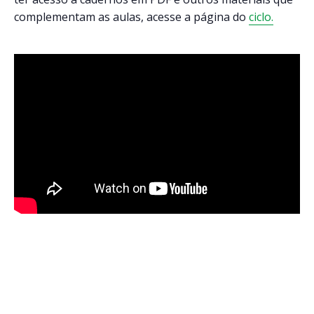
complementam as aulas, acesse a página do
ciclo.