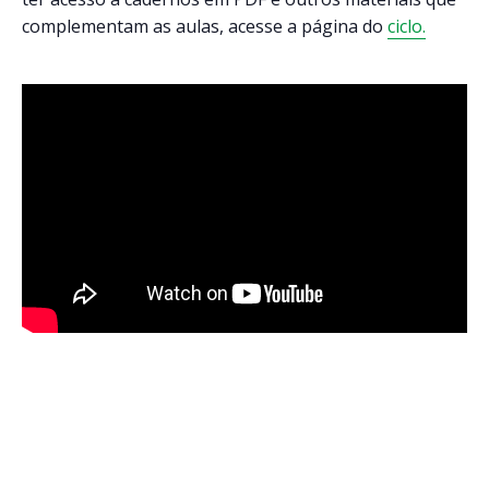
complementam as aulas, acesse a página do
ciclo.