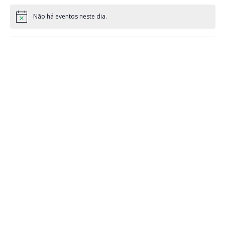
Não há eventos neste dia.
Notice