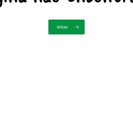
Início