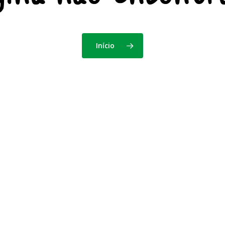
Início