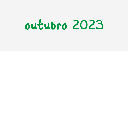
outubro 2023